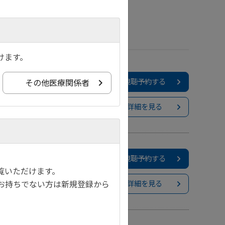
けます。
視聴予約する
その他医療関係者
詳細を見る
視聴予約する
覧いただけます。
お持ちでない方は新規登録から
詳細を見る