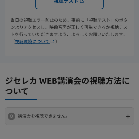
視聴テスト
当日の視聴エラー防止のため、事前に「視聴テスト」のボタ
ンよりアクセスし、映像音声が正しく再生できるか視聴テス
トを行っていただきますよう、よろしくお願いいたします。
（
視聴環境について
）
ジセレカ WEB講演会の視聴方法に
ついて
講演会を視聴できません。