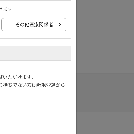
けます。
その他医療関係者
覧いただけます。
お持ちでない方は新規登録から
サイトマップ