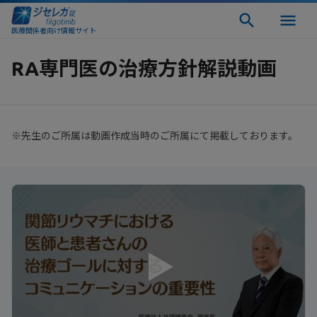
医療関係者向け情報サイト
RA専門医の治療方針解説動画
※先生のご所属は動画作成当時のご所属にて掲載しております。