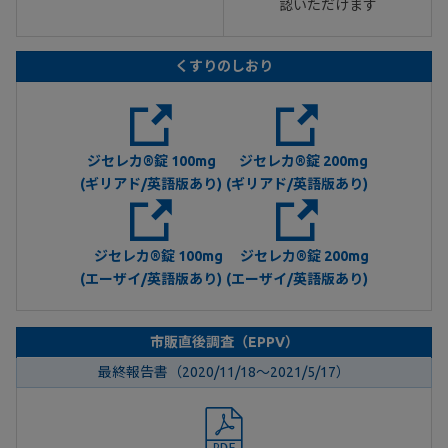
認いただけます
くすりのしおり
ジセレカ®錠 100mg
ジセレカ®錠 200mg
(ギリアド/英語版あり)
(ギリアド/英語版あり)
ジセレカ®錠 100mg
ジセレカ®錠 200mg
(エーザイ/英語版あり)
(エーザイ/英語版あり)
市販直後調査（EPPV）
最終報告書（2020/11/18～2021/5/17）