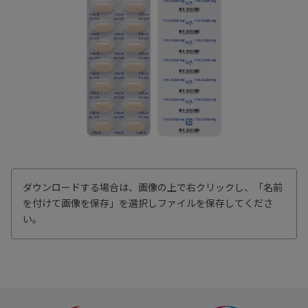
ダウンロードする場合は、画像の上で右クリックし、「名前
を付けて画像を保存」を選択しファイルを保存してくださ
い。