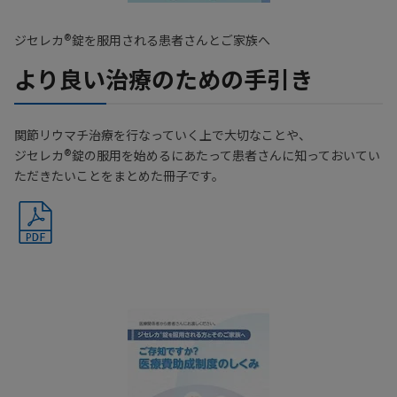
®
ジセレカ
錠を服用される患者さんとご家族へ
より良い治療のための手引き
関節リウマチ治療を行なっていく上で大切なことや、
®
ジセレカ
錠の服用を始めるにあたって患者さんに知っておいてい
ただきたいことをまとめた冊子です。