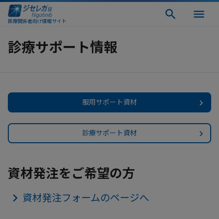
医療関係者向け情報サイト
診療サポート情報
服用サポート資材
診療サポート資材
資材発注をご希望の方
資材発注フォームのページへ