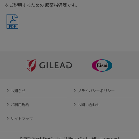
をご説明するための 服薬指導箋です。
お知らせ
プライバシーポリシー
ご利用規約
お問い合わせ
サイトマップ
© 2020 Gilead., Eisai Co., Ltd., EA Pharma Co., Ltd. All rights reserved.