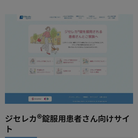
®
ジセレカ
錠服用患者さん向けサイ
ト