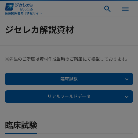
医療関係者向け情報サイト
ジセレカ解説資材
※先生のご所属は資材作成当時のご所属にて掲載しております。
臨床試験
リアルワールドデータ
臨床試験