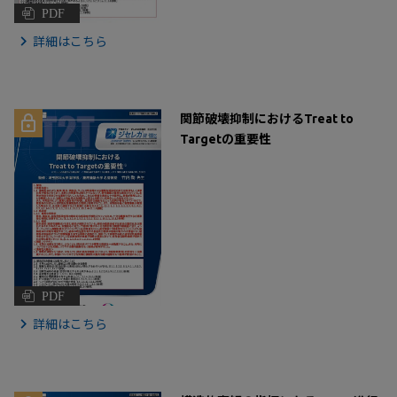
PDF
詳細はこちら
関節破壊抑制におけるTreat to
Targetの重要性
PDF
詳細はこちら