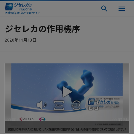
医療関係者向け情報サイト
ジセレカの作用機序
2020年11月13日