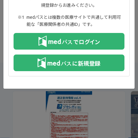
規登録からお進みください。
medパスとは複数の医療サイトで共通して利用可
能な「医療関係者の共通ID」です。
新着コンテンツ