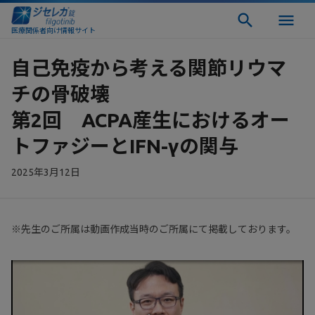
医療関係者向け情報サイト
自己免疫から考える関節リウマ
チの骨破壊
第2回 ACPA産生におけるオー
トファジーとIFN-γの関与
2025年3月12日
※先生のご所属は動画作成当時のご所属にて掲載しております。