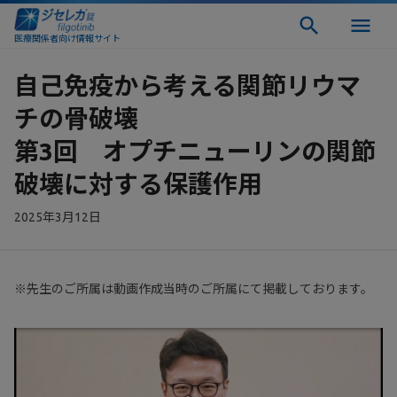
医療関係者向け情報サイト
自己免疫から考える関節リウマ
チの骨破壊
第3回 オプチニューリンの関節
破壊に対する保護作用
2025年3月12日
※先生のご所属は動画作成当時のご所属にて掲載しております。