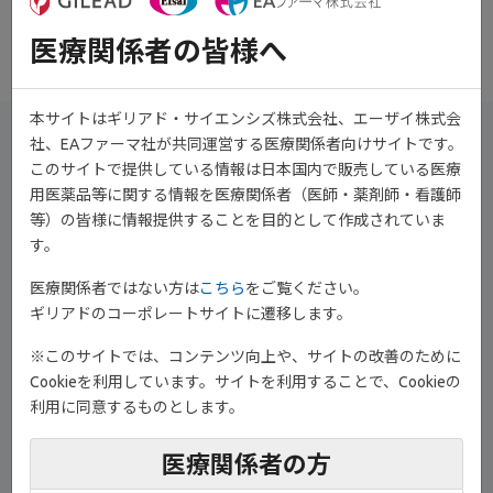
download
ダウンロード
医療関係者の皆様へ
本サイトはギリアド・サイエンシズ株式会社、エーザイ株式会
社、EAファーマ社が共同運営する医療関係者向けサイトです。
このサイトで提供している情報は日本国内で販売している医療
用医薬品等に関する情報を医療関係者（医師・薬剤師・看護師
等）の皆様に情報提供することを目的として作成されていま
す。
医療関係者ではない方は
こちら
をご覧ください。
ギリアドのコーポレートサイトに遷移します。
※このサイトでは、コンテンツ向上や、サイトの改善のために
Cookieを利用しています。サイトを利用することで、Cookieの
利用に同意するものとします。
医療関係者の方