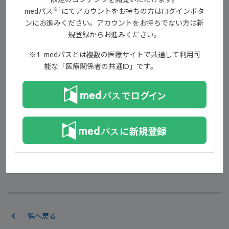
※1
medパス
にてアカウントをお持ちの方はログインボタ
ンにお進みください。アカウントをお持ちでない方は新
規登録からお進みください。
medパスとは複数の医療サイトで共通して利用可
能な「医療関係者の共通ID」です。
クエスト膠原病内科クリニック 院長
林 太智 先生
一覧へ戻る