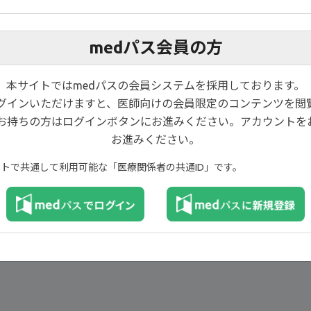
medパス会員の方
本サイトではmedパスの会員システムを採用しております。
ログインいただけますと、医師向けの会員限定のコンテンツを閲
お持ちの方はログインボタンにお進みください。アカウントを
お進みください。
イトで共通して利用可能な「医療関係者の共通ID」です。