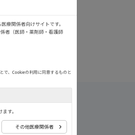
る医療関係者向けサイトです。
のコメントも是非ご覧ください。
関係者（医師・薬剤師・看護師
で、Cookieの利用に同意するものと
けます。
その他医療関係者