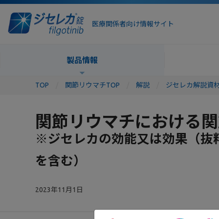
医療関係者向け情報サイト
製品情報
TOP
関節リウマチTOP
解説
ジセレカ解説資
関節リウマチにおける関
※ジセレカの効能又は効果（抜
を含む）
2023年11月1日