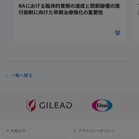
RAにおける臨床的寛解の達成と関節破壊の進
行抑制に向けた早期治療強化の重要性
一覧へ戻る
お知らせ
プライバシーポリシー