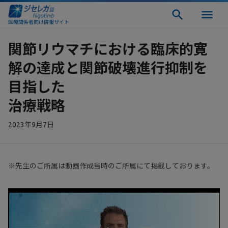
医療関係者向け情報サイト
関節リウマチにおける臨床的寛
解の達成と関節破壊進行抑制を
目指した
治療戦略
2023年9月7日
※先生のご所属は動画作成当時のご所属にて掲載しております。