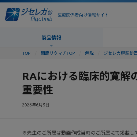
医療関係者向け情報サイト
製品情報
TOP
関節リウマチTOP
解説
ジセレカ解説動
RAにおける臨床的寛解
重要性
2026年6月5日
※先生のご所属は動画作成当時のご所属にて掲載し