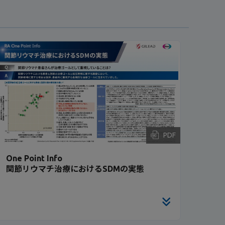
PDF
One Point Info
関節リウマチ治療におけるSDMの実態