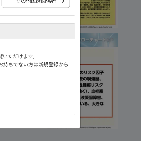
その他医療関係者
覧いただけます。
お持ちでない方は新規登録から