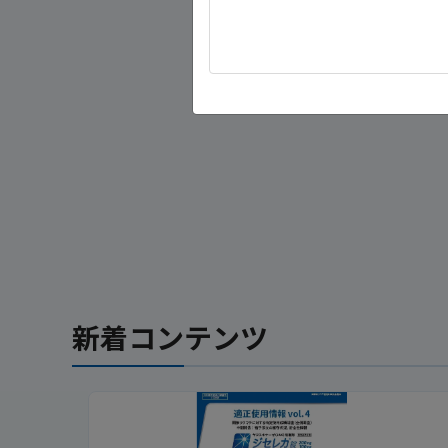
新着コンテンツ