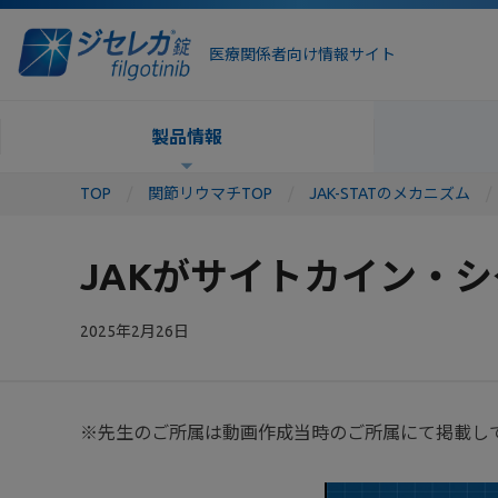
医療関係者向け情報サイト
製品情報
TOP
関節リウマチTOP
JAK-STATのメカニズム
JAKがサイトカイン・
2025年2月26日
※先生のご所属は動画作成当時のご所属にて掲載し