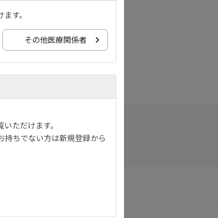
けます。
その他医療関係者
覧いただけます。
お持ちでない方は新規登録から
サイトマップ