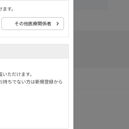
けます。
その他医療関係者
覧いただけます。
サイトマップ
お持ちでない方は新規登録から