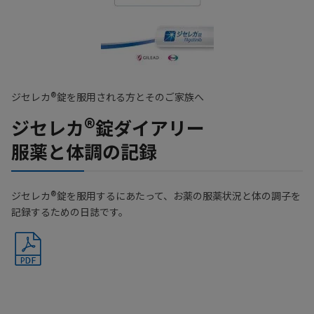
®
ジセレカ
錠を服用される方とそのご家族へ
®
ジセレカ
錠ダイアリー
服薬と体調の記録
®
ジセレカ
錠を服用するにあたって、お薬の服薬状況と体の調子を
記録するための日誌です。