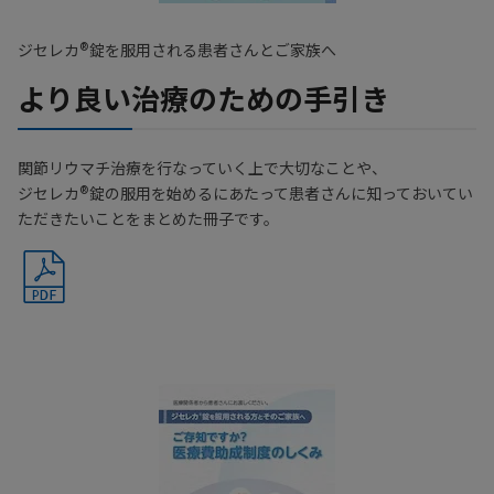
®
ジセレカ
錠を服用される患者さんとご家族へ
より良い治療のための手引き
関節リウマチ治療を行なっていく上で大切なことや、
®
ジセレカ
錠の服用を始めるにあたって患者さんに知っておいてい
ただきたいことをまとめた冊子です。