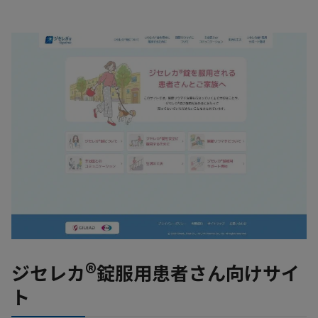
®
ジセレカ
錠服用患者さん向けサイ
ト