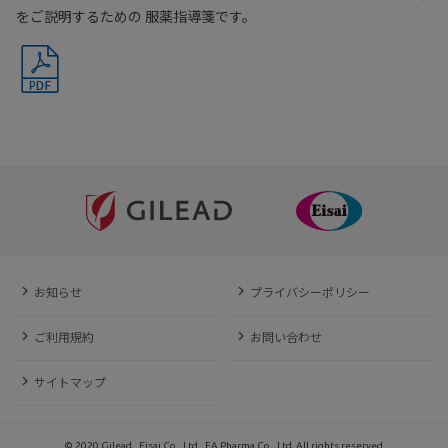
をご説明するための 服薬指導箋です。
お知らせ
プライバシーポリシー
ご利用規約
お問い合わせ
サイトマップ
© 2020 Gilead., Eisai Co., Ltd., EA Pharma Co., Ltd. All rights reserved.