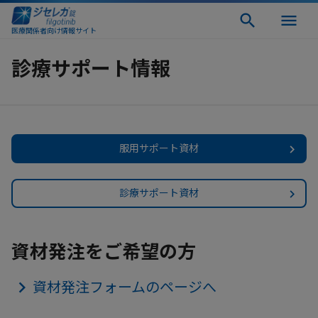
医療関係者向け情報サイト
診療サポート情報
服用サポート資材
診療サポート資材
資材発注をご希望の方
資材発注フォームのページへ