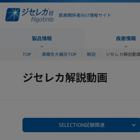
医療関係者向け情報サイト
製品情報
疾患情報
TOP
潰瘍性大腸炎TOP
解説
ジセレカ解説動
ジセレカ解説動画
SELECTION試験関連