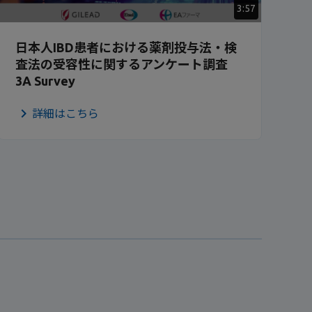
3:57
日本人IBD患者における薬剤投与法・検
査法の受容性に関するアンケート調査
3A Survey
詳細はこちら