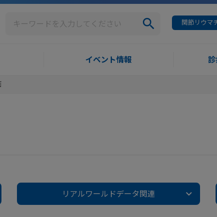
関節リウマチ
イベント情報
診
画
リアルワールドデータ関連