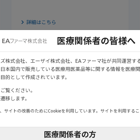
詳細はこちら
医療関係者の皆様へ
ズ株式会社、エーザイ株式会社、EAファーマ社が共同運営す
は日本国内で販売している医療用医薬品等に関する情報を医療
目的として作成されています。
をご覧ください。
遷移します。
サイトの改善のためにCookieを利用しています。サイトを利用すること
医療関係者の方