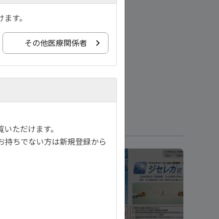
けます。
その他医療関係者
覧いただけます。
お持ちでない方は新規登録から