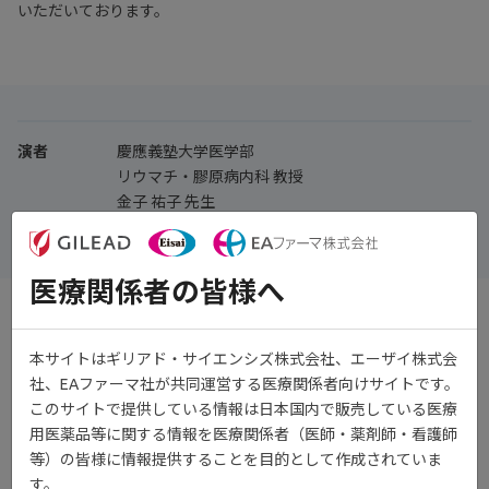
いただいております。
演者
慶應義塾大学医学部
リウマチ・膠原病内科 教授
金子 祐子 先生
医療関係者の皆様へ
本サイトはギリアド・サイエンシズ株式会社、エーザイ株式会
社、EAファーマ社が共同運営する医療関係者向けサイトです。
このサイトで提供している情報は日本国内で販売している医療
用医薬品等に関する情報を医療関係者（医師・薬剤師・看護師
等）の皆様に情報提供することを目的として作成されていま
す。