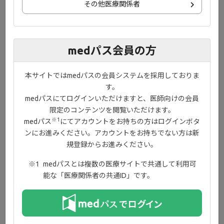
その他医療関係者
medパス会員の方
本サイトではmedパスの会員システムを採用しておりま
す。
medパスにてログインいただけますと、医師向けの会員
限定のコンテンツを閲覧いただけます。
ポスター（A3）
※1
medパス
にてアカウントをお持ちの方はログインボタ
ンにお進みください。アカウントをお持ちでない方は新
規登録からお進みください。
medパスとは複数の医療サイトで共通して利用可
能な「医療関係者の共通ID」です。