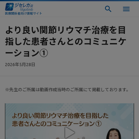
医療関係者向け情報サイト
より良い関節リウマチ治療を目
指した患者さんとのコミュニケ
ーション①
2026年5月28日
※先生のご所属は動画作成当時のご所属にて掲載しております。