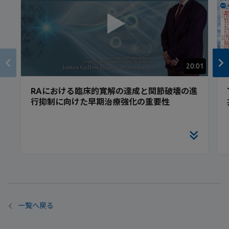
20:01
RAにおける臨床的寛解の達成と関節破壊の進
行抑制に向けた早期治療強化の重要性
一覧へ戻る