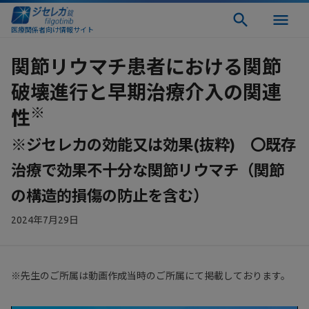
医療関係者向け情報サイト
関節リウマチ患者における関節
破壊進行と早期治療介入の関連
※
性
※ジセレカの効能又は効果(抜粋) 〇既存
治療で効果不十分な関節リウマチ（関節
の構造的損傷の防止を含む）
2024年7月29日
※先生のご所属は動画作成当時のご所属にて掲載しております。